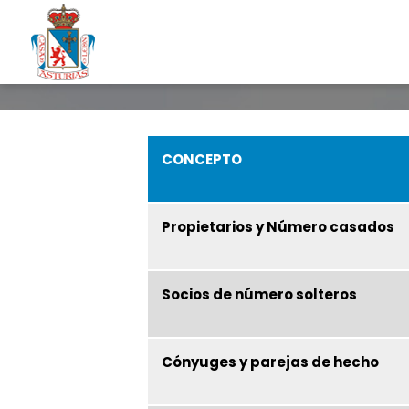
CONCE
Propietarios y Número casados
Socios de número solteros
Cónyuges y parejas de hecho