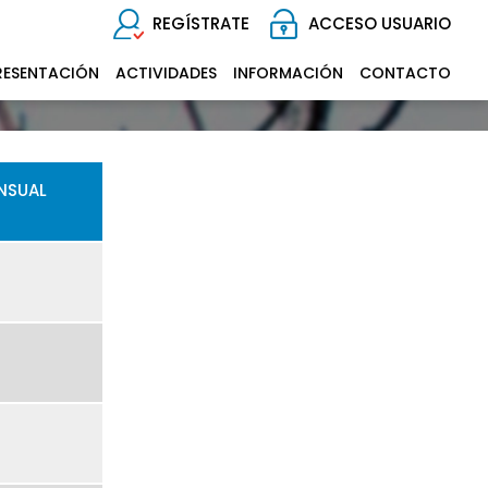
REGÍSTRATE
ACCESO USUARIO
RESENTACIÓN
ACTIVIDADES
INFORMACIÓN
CONTACTO
MENSUAL