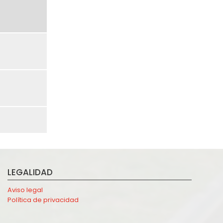
LEGALIDAD
Aviso legal
Política de privacidad