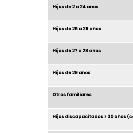
Hijos de 2 a 24 años
Hijos de 25 a 26 años
Hijos de 27 a 28 años
Hijos de 29 años
Otros familiares
Hijos discapacitados > 30 años (c