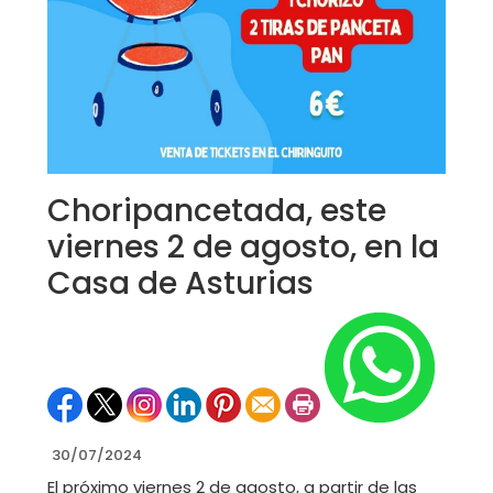
Choripancetada, este
viernes 2 de agosto, en la
Casa de Asturias
30/07/2024
El próximo viernes 2 de agosto, a partir de las