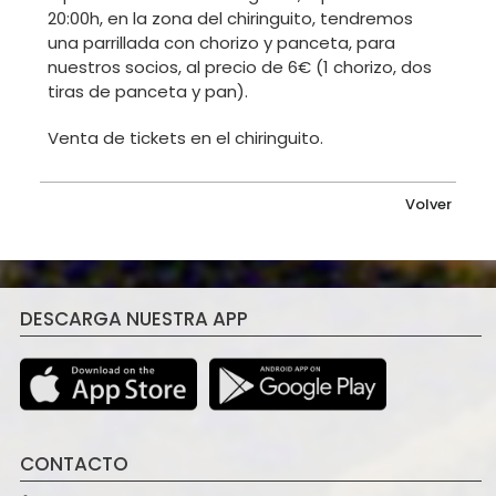
20:00h, en la zona del chiringuito, tendremos
una parrillada con chorizo y panceta, para
nuestros socios, al precio de 6€ (1 chorizo, dos
tiras de panceta y pan).
Venta de tickets en el chiringuito.
Volver
DESCARGA NUESTRA APP
CONTACTO