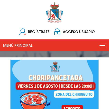
REGÍSTRATE
ACCESO USUARIO
MENÚ PRINCIPAL