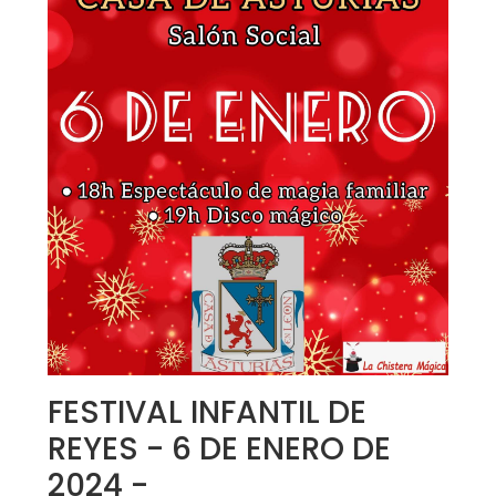
FESTIVAL INFANTIL DE
REYES - 6 DE ENERO DE
2024 -