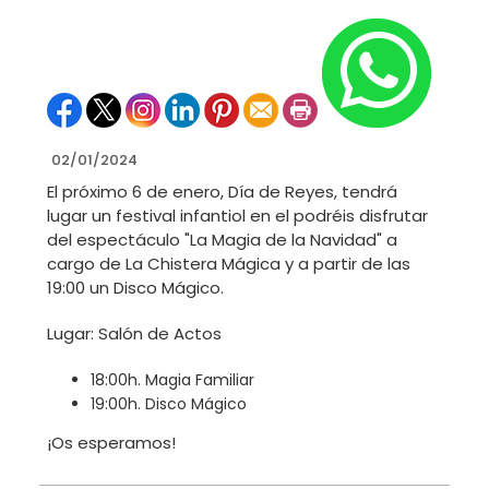
02/01/2024
El próximo 6 de enero, Día de Reyes, tendrá
lugar un festival infantiol en el podréis disfrutar
del espectáculo "La Magia de la Navidad" a
cargo de La Chistera Mágica y a partir de las
19:00 un Disco Mágico.
Lugar: Salón de Actos
18:00h. Magia Familiar
19:00h. Disco Mágico
¡Os esperamos!