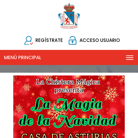
REGÍSTRATE
ACCESO USUARIO
MENÚ PRINCIPAL