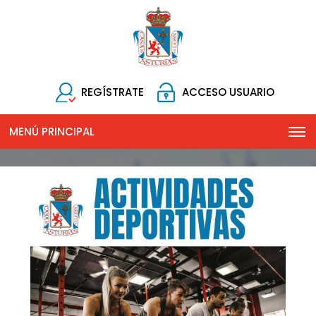
REGÍSTRATE
ACCESO USUARIO
MENÚ PRINCIPAL