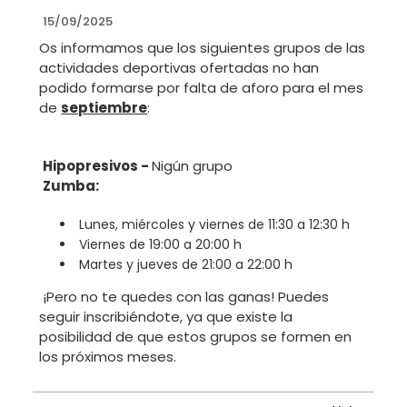
15/09/2025
Os informamos que los siguientes grupos de las
actividades deportivas ofertadas no han
podido formarse por falta de aforo para el mes
de
septiembre
:
Hipopresivos -
Nigún grupo
Zumba:
Lunes, miércoles y viernes de 11:30 a 12:30 h
Viernes de 19:00 a 20:00 h
Martes y jueves de 21:00 a 22:00 h
¡Pero no te quedes con las ganas! Puedes
seguir inscribiéndote, ya que existe la
posibilidad de que estos grupos se formen en
los próximos meses.