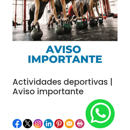
Actividades deportivas |
Aviso importante