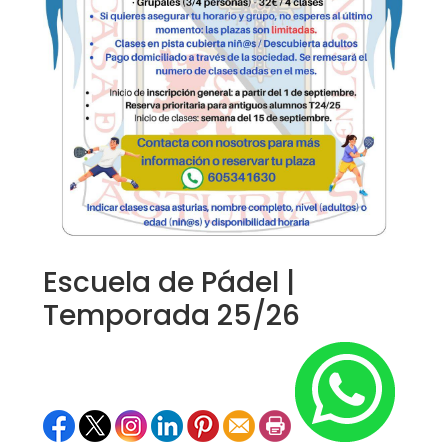
Escuela de Pádel |
Temporada 25/26