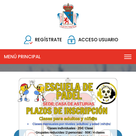
REGÍSTRATE
ACCESO USUARIO
MENÚ PRINCIPAL