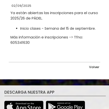
02/09/2025
Ya están abiertas las inscripciones para el curso
2025/26 de PÁDEL.
Inicio clases - Semana del 15 de septiembre.
Más información e inscripciones -> Tfno:
605341630
Volver
DESCARGA NUESTRA APP